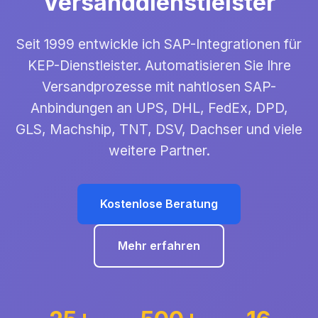
Versanddienstleister
Seit 1999 entwickle ich SAP-Integrationen für
KEP-Dienstleister. Automatisieren Sie Ihre
Versandprozesse mit nahtlosen SAP-
Anbindungen an UPS, DHL, FedEx, DPD,
GLS, Machship, TNT, DSV, Dachser und viele
weitere Partner.
Kostenlose Beratung
Mehr erfahren