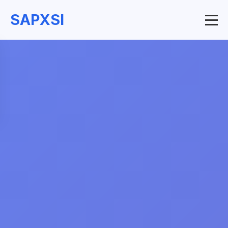
SAPXSI