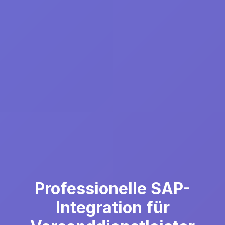
Professionelle SAP-
Integration für